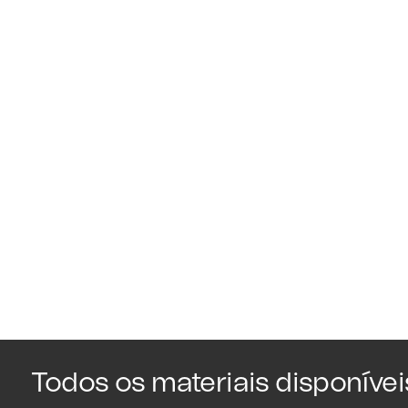
Todos os materiais disponívei